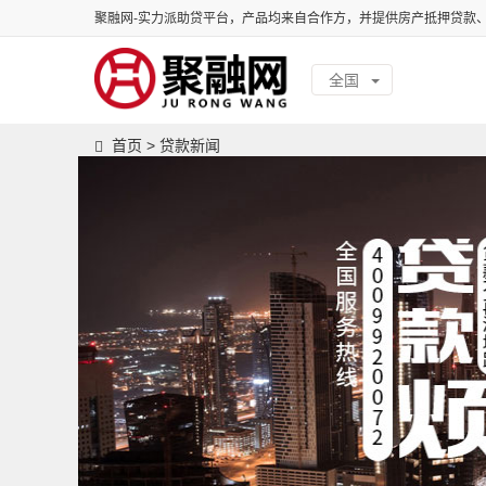
聚融网-实力派助贷平台，产品均来自合作方，并提供房产抵押贷款
全国
首页
>
贷款新闻