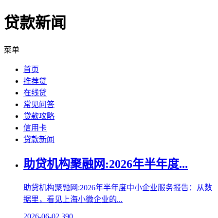
贷款新闻
菜单
首页
推荐贷
在线贷
常见问答
贷款攻略
信用卡
贷款新闻
助贷机构聚融网:2026年半年度...
助贷机构聚融网:2026年半年度中小企业服务报告：从数
据里，看见上海小微企业的...
2026-06-02
390