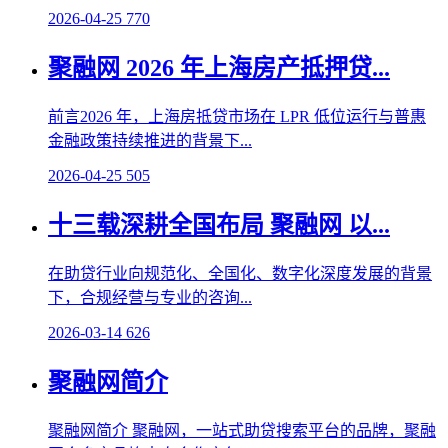
2026-04-25
770
聚融网 2026 年上海房产抵押贷...
前言2026 年，上海房抵贷市场在 LPR 低位运行与普惠
金融政策持续推进的背景下...
2026-04-25
505
十三载深耕全国布局 聚融网 以...
在助贷行业向规范化、全国化、数字化深度发展的背景
下，合规经营与专业的咨询...
2026-03-14
626
聚融网简介
聚融网简介 聚融网，一站式助贷搜索平台的品牌，聚融