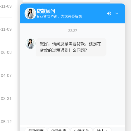
-11-09
贷款顾问
专业贷款咨询，为您答疑解惑
-11-09
22:27
您好，请问您是需要贷款，还是在
贷款的过程遇到什么问题？
-06-08
-04-07
-03-31
-05-12