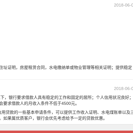
2018-06-
住址证明，房屋租赁合同，水电缴纳单或物业管理等相关证明；提供稳定
2018-06-
下，银行要求借款人具有稳定的工作和固定的居所；个人信用状况良好
要求借款人的月收入条件不低于4500元。
信用贷款的一些基本申请条件，可以提供工作收入证明、水电煤账单以及
。如果属优质客户，银行会优先考虑给予一定的贷款优惠。