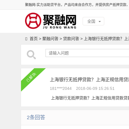
聚融网-实力派助贷平台，产品均来自合作方，并提供房产抵押贷款
全国
首页
>
聚融问答
>
贷款问答
>
上海银行无抵押贷款？上
上海银行无抵押贷款？上海正规信用贷
181****2044
2018-06-09 15:26:51
上海银行无抵押贷款？上海正规信用贷款贷
2条回答