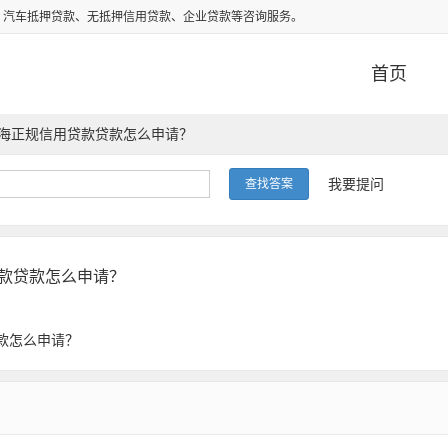
、汽车抵押贷款、无抵押信用贷款、企业贷款等咨询服务。
首页
海正规信用贷款贷款怎么申请？
我要提问
款贷款怎么申请？
款怎么申请？