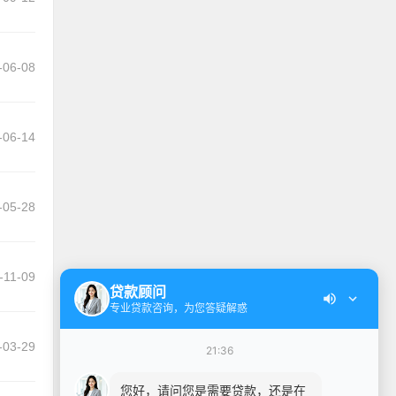
-06-08
-06-14
-05-28
-11-09
贷款顾问
专业贷款咨询，为您答疑解惑
-03-29
21:36
您好，请问您是需要贷款，还是在