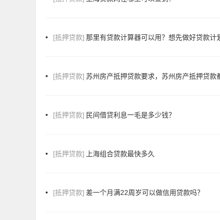
[抵押贷款]
那里有贷款计算器可以用？想先做好贷款计
[抵押贷款]
苏州房产抵押贷款要求，苏州房产抵押贷款
[抵押贷款]
民间借贷利息一毛是多少钱？
[抵押贷款]
上海组合贷款最快多久
[抵押贷款]
差一个月满22周岁可以做信用贷款吗？