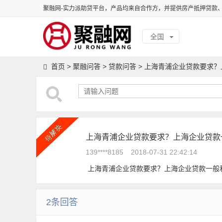
聚融网-实力派助贷平台，产品均来自合作方，并提供房产抵押贷款
全国
首页
>
聚融问答
>
贷款问答
>
上海青浦企业贷款要求？
上海青浦企业贷款要求？上海企业贷款
139****8185
2018-07-31 22:42:14
上海青浦企业贷款要求？上海企业贷款一般
2条回答