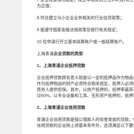
为正值；
8.符合建立与小企业业务相关的行业信贷政策；
9.能遵守国家金融法规政策及银行有关规定；
10.在申请行开立基本结算账户或一般结算账户。
上海青浦
企业贷款的类型
1、
上海青浦企业抵押贷款
企业抵押贷款顾名思义就是以一定的抵押品作为物品
作为抵押物品的财产必须符合相关规定，抵押人必须
债务人提供担保。其中，以房产抵押的，抵押率最高
过60%，以专业设备和工具、无形资产抵押的，抵押
2、上海青浦企业信用贷款
青浦企业信用贷款是指以借款人的信誉发放的贷款，
信用贷款的企业除上述基本条件外，还须满足以下要