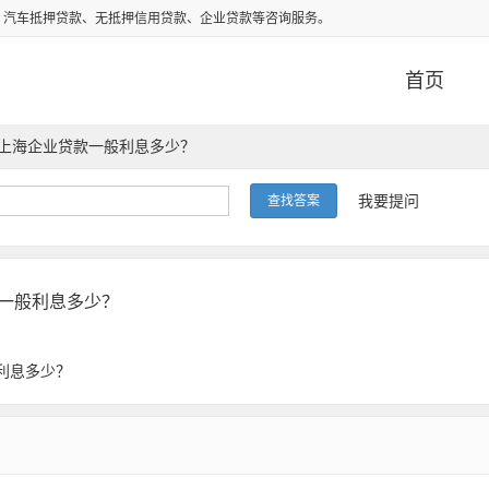
、汽车抵押贷款、无抵押信用贷款、企业贷款等咨询服务。
首页
上海企业贷款一般利息多少？
我要提问
一般利息多少？
利息多少？