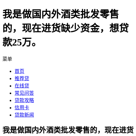
我是做国内外酒类批发零售
的，现在进货缺少资金，想贷
款25万。
菜单
首页
推荐贷
在线贷
常见问答
贷款攻略
信用卡
贷款新闻
我是做国内外酒类批发零售的，现在进货