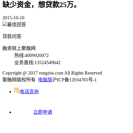
缺少资金，想贷款25万。
2015-10-10
最佳回答
贷款问答
融资就上聚融网
热线:4009920072
业务直线:13524549642
Copyright @ 2017 rongziw.com All Rights Reserved
聚融网版权所有
电脑版
沪ICP备12034765号-1
电话咨询
立即申请