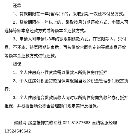
还款
1、贷款期限在一年(含)以下的，采取到期一次还本付息方式。
2、贷款期限在一年以上的，采取按月分期还款方式，申请人可
选择等额本息还款方式或等额本金还款方式。
3、申请人可申请1-3年的宽限期还款方式，在宽限期内，只付
息，不还本，待宽限期结束后，再按借款合同约定的等额本息还款
等额本金还款方式进行还款。
担保
1、个人住房商业性贷款需以借款人所购住房作抵押;
2、个人住房公积金贷款担保需根据当地公积金管理部门规定执
行;
3、个人住房组合贷款借款人同时以所购住房向贷款经办行抵押
担保，并根据当地公积金管理部门规定实行反担保。
聚融网-房屋抵押贷款专线 021-51877663 直线客服经理
13524549642