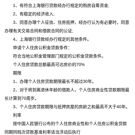
1、有符合上海银行贷款经办行规定的购房自筹资金;
2、有稳定的经济收入;
3、同意办理个人征信、住房抵押，经办行认为有必要时，同意
办理有关交易合同和借款合同的公证;
4、上海银行贷款经办行规定的其他条件。
申请个人住房公积金贷款条件：
符合当地公积金管理部门规定的公积金贷款条件。
个人住房贷款总额最高可达房价的70%
期限
1、办理个人住房贷款期限最长不超过30年。
2、对于将到离退休年龄的借款人，个人住房商业性贷款期限最
长计算到70周岁。
3、个人住房贷款期限与抵押房屋的房龄之和最高不大于40年。
利率
按中国人民银行公布的个人住房商业性和个人住房公积金贷款
同期同档次贷款基准利率适当浮动后执行