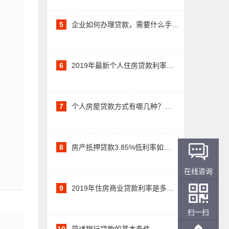
5
企业如何办理贷款，需要什么手…
6
2019年最新个人住房贷款利率…
7
个人房屋贷款方式有哪几种？…
8
房产抵押贷款3.85%低利率如…
在线咨询
9
2019年住房商业贷款利率是多…
扫一扫