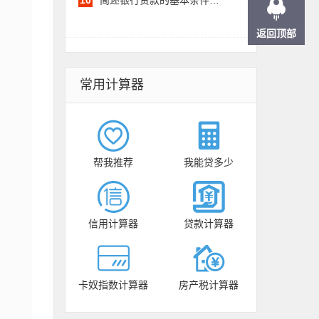
10
简述银行贷款的基本条件…
返回顶部
常用计算器
帮我推荐
我能贷多少
信用计算器
贷款计算器
卡奴指数计算器
房产税计算器