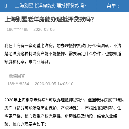
上海别墅老洋房能办理抵押贷款吗？
菜单
上海别墅老洋房能办理抵押贷款吗？
186****4485
2026-03-05
我在上海有一套别墅老洋房，想办理抵押贷款用于经营周转，不清
楚老洋房这种特殊房产能不能抵押、需要满足什么条件，也想知道
额度和利率，求专业解答。
最佳回答
188****8234
2026-03-05 14:05:10
2026年上海别墅老洋房**可以办理抵押贷款**，但因老洋房属于特殊
房产（部分可能涉及历史保护、产权特殊），审核比普通别墅、住
宅更严格，核心看重产权完整性、房屋性质及地段，结合从业经
验，核心办理要点如下：