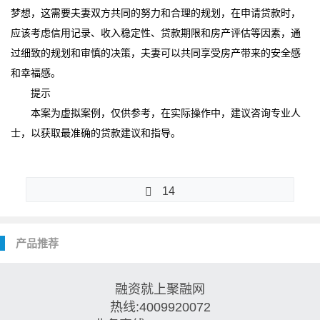
梦想，这需要夫妻双方共同的努力和合理的规划，在申请贷款时，
应该考虑信用记录、收入稳定性、贷款期限和房产评估等因素，通
过细致的规划和审慎的决策，夫妻可以共同享受房产带来的安全感
和幸福感。
提示
本案为虚拟案例，仅供参考，在实际操作中，建议咨询专业人
士，以获取最准确的贷款建议和指导。
14
产品推荐
融资就上聚融网
热线:4009920072