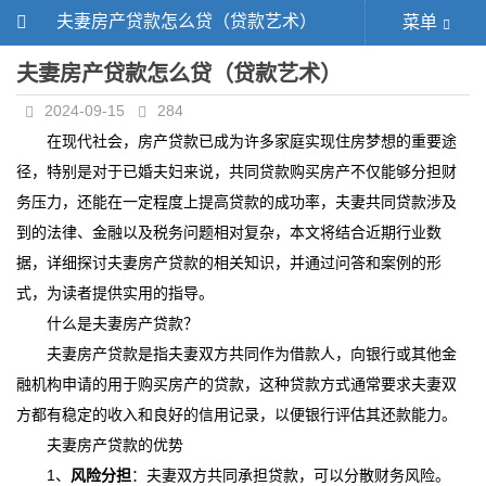
夫妻房产贷款怎么贷（贷款艺术）
菜单
夫妻房产贷款怎么贷（贷款艺术）
2024-09-15
284
在现代社会，房产贷款已成为许多家庭实现住房梦想的重要途
径，特别是对于已婚夫妇来说，共同贷款购买房产不仅能够分担财
务压力，还能在一定程度上提高贷款的成功率，夫妻共同贷款涉及
到的法律、金融以及税务问题相对复杂，本文将结合近期行业数
据，详细探讨夫妻房产贷款的相关知识，并通过问答和案例的形
式，为读者提供实用的指导。
什么是夫妻房产贷款？
夫妻房产贷款是指夫妻双方共同作为借款人，向银行或其他金
融机构申请的用于购买房产的贷款，这种贷款方式通常要求夫妻双
方都有稳定的收入和良好的信用记录，以便银行评估其还款能力。
夫妻房产贷款的优势
1、
风险分担
：夫妻双方共同承担贷款，可以分散财务风险。