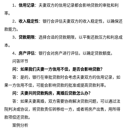
1、
信用记录
：夫妻双方的信用记录都会影响贷款的审批和利
率。
2、
收入稳定性
：银行会评估夫妻双方的收入稳定性，以确保还
款能力。
3、
贷款期限
：选择合适的贷款期限，以平衡还款压力和利息成
本。
4、
房产评估
：银行会对房产进行评估，以确定贷款额度。
问答环节
问：如果我们夫妻一方信用不佳，是否会影响贷款？
答：是的，银行在审批贷款时会考虑夫妻双方的信用记录，如
果一方信用不佳，可能会影响贷款的批准或提高贷款利率。
问：夫妻共同贷款购房，离婚后贷款怎么办？
答：如果夫妻离婚，双方需要协商解决贷款问题，可以通过法
院判决或协议，将贷款责任转移给一方，或者将房产出售，用所得
款项偿还贷款。
案例分析