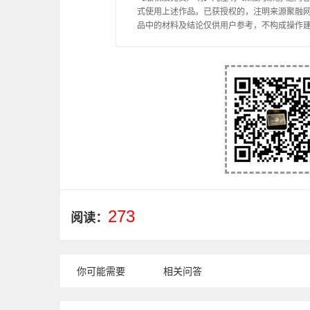
式使用上述作品。已获授权的，注明来源聚融
品中的材料及结论仅供用户参考，不构成操作
273
阅读：
你可能需要
相关问答