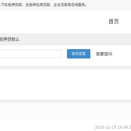
、汽车抵押贷款、无抵押信用贷款、企业贷款等咨询服务。
首页
抵押贷款么
我要提问
2016-11-15 14:56: