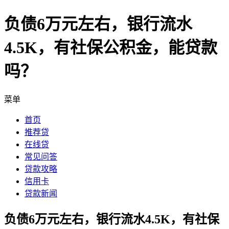
负债6万元左右，银行流水
4.5K，有社保公积金，能贷款
吗？
菜单
首页
推荐贷
在线贷
常见问答
贷款攻略
信用卡
贷款新闻
负债6万元左右，银行流水4.5K，有社保