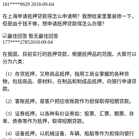
181****9629
2018-09-04
在上海申请抵押贷款得怎么申请啊？我想给家里重装修一下，
但是由于钱不够，想申请抵押贷款得怎么办理？
最佳回答
暂无最佳回答
177****2785
2018-09-04
在我国，目前实行的抵押贷款，根据抵押品的范围，大致可以
分为六类：
（1）存货抵押，又称商品抵押，指用工商业掌握的各种货
物，包括商品、原材料，在制品和制成品抵押，向银行申请贷
款。
（2）客账抵押，是客户把应收账款作为担保取得短期贷款。
（3）证券抵押，以各种有价证券如：股票、汇票、期票、存
单、债券等作为抵押，取得短期贷款。
（4）设备抵押，以机械设备、车辆、船舶等作为担保向银行