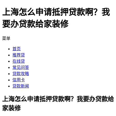
上海怎么申请抵押贷款啊？我
要办贷款给家装修
菜单
首页
推荐贷
在线贷
常见问答
贷款攻略
信用卡
贷款新闻
上海怎么申请抵押贷款啊？我要办贷款给
家装修